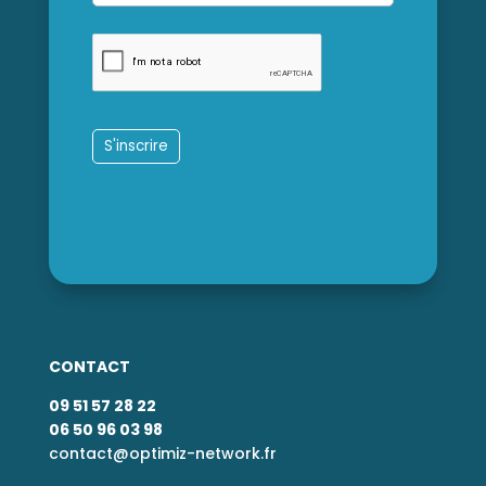
CONTACT
09 51 57 28 22
06 50 96 03 98
contact@optimiz-network.fr