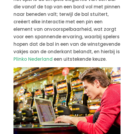
die vanaf de top van een bord vol met pinnen
naar beneden valt; terwijl de bal stuitert,
creëert elke interactie met een pin een
element van onvoorspelbaarheid, wat zorgt
voor een spannende ervaring, waarbij spelers
hopen dat de bal in een van de winstgevende
vakjes aan de onderkant belandt, en hierbij is
Plinko Nederland
een uitstekende keuze.