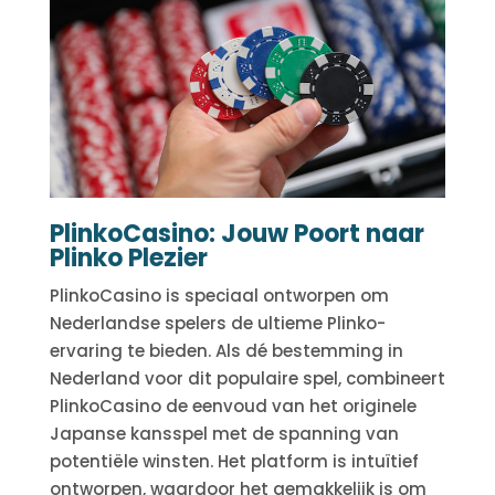
PlinkoCasino: Jouw Poort naar
Plinko Plezier
PlinkoCasino is speciaal ontworpen om
Nederlandse spelers de ultieme Plinko-
ervaring te bieden. Als dé bestemming in
Nederland voor dit populaire spel, combineert
PlinkoCasino de eenvoud van het originele
Japanse kansspel met de spanning van
potentiële winsten. Het platform is intuïtief
ontworpen, waardoor het gemakkelijk is om