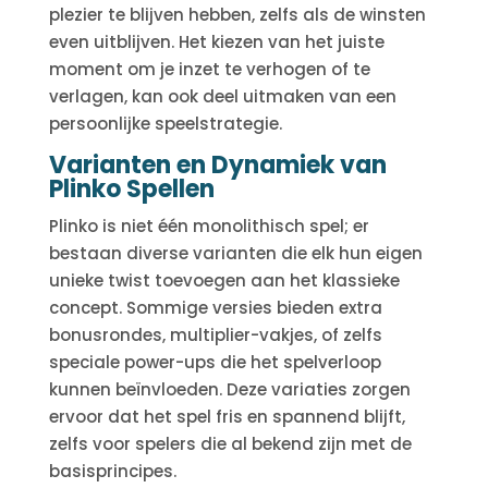
plezier te blijven hebben, zelfs als de winsten
even uitblijven. Het kiezen van het juiste
moment om je inzet te verhogen of te
verlagen, kan ook deel uitmaken van een
persoonlijke speelstrategie.
Varianten en Dynamiek van
Plinko Spellen
Plinko is niet één monolithisch spel; er
bestaan diverse varianten die elk hun eigen
unieke twist toevoegen aan het klassieke
concept. Sommige versies bieden extra
bonusrondes, multiplier-vakjes, of zelfs
speciale power-ups die het spelverloop
kunnen beïnvloeden. Deze variaties zorgen
ervoor dat het spel fris en spannend blijft,
zelfs voor spelers die al bekend zijn met de
basisprincipes.