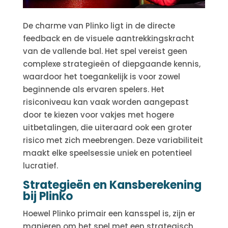
De charme van Plinko ligt in de directe
feedback en de visuele aantrekkingskracht
van de vallende bal. Het spel vereist geen
complexe strategieën of diepgaande kennis,
waardoor het toegankelijk is voor zowel
beginnende als ervaren spelers. Het
risiconiveau kan vaak worden aangepast
door te kiezen voor vakjes met hogere
uitbetalingen, die uiteraard ook een groter
risico met zich meebrengen. Deze variabiliteit
maakt elke speelsessie uniek en potentieel
lucratief.
Strategieën en Kansberekening
bij Plinko
Hoewel Plinko primair een kansspel is, zijn er
manieren om het spel met een strategisch