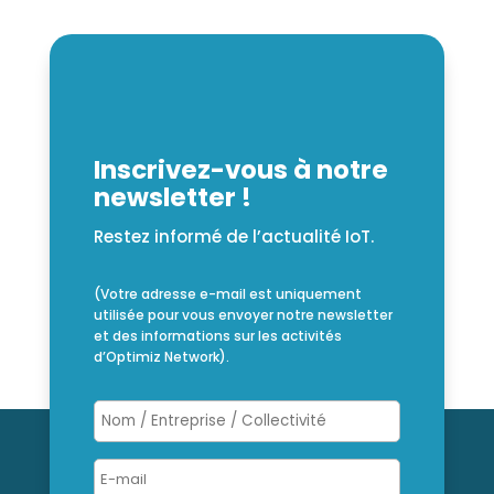
Inscrivez-vous à notre
newsletter !
Restez informé de l’actualité IoT.
(Votre adresse e-mail est uniquement
utilisée pour vous envoyer notre newsletter
et des informations sur les activités
d’Optimiz Network).