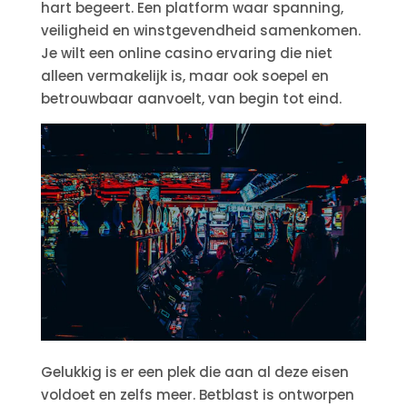
hart begeert. Een platform waar spanning,
veiligheid en winstgevendheid samenkomen.
Je wilt een online casino ervaring die niet
alleen vermakelijk is, maar ook soepel en
betrouwbaar aanvoelt, van begin tot eind.
Gelukkig is er een plek die aan al deze eisen
voldoet en zelfs meer. Betblast is ontworpen