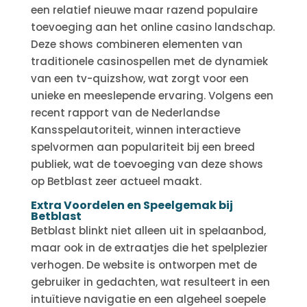
een relatief nieuwe maar razend populaire
toevoeging aan het online casino landschap.
Deze shows combineren elementen van
traditionele casinospellen met de dynamiek
van een tv-quizshow, wat zorgt voor een
unieke en meeslepende ervaring. Volgens een
recent rapport van de Nederlandse
Kansspelautoriteit, winnen interactieve
spelvormen aan populariteit bij een breed
publiek, wat de toevoeging van deze shows
op Betblast zeer actueel maakt.
Extra Voordelen en Speelgemak bij
Betblast
Betblast blinkt niet alleen uit in spelaanbod,
maar ook in de extraatjes die het spelplezier
verhogen. De website is ontworpen met de
gebruiker in gedachten, wat resulteert in een
intuïtieve navigatie en een algeheel soepele