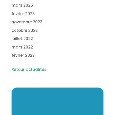
mars 2025
février 2025
novembre 2023
octobre 2023
juillet 2022
mars 2022
février 2022
Retour actualités