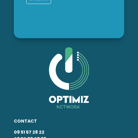
CONTACT
09 51 57 28 22