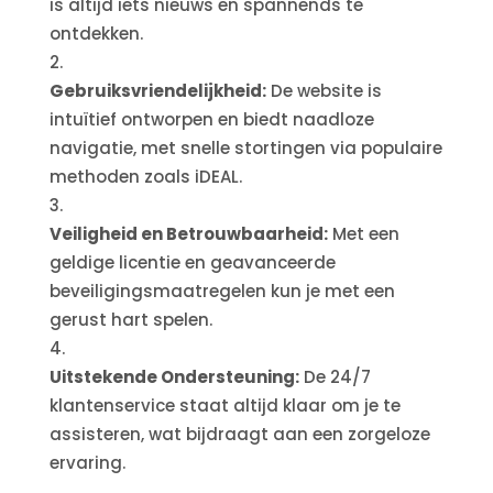
is altijd iets nieuws en spannends te
ontdekken.
Gebruiksvriendelijkheid:
De website is
intuïtief ontworpen en biedt naadloze
navigatie, met snelle stortingen via populaire
methoden zoals iDEAL.
Veiligheid en Betrouwbaarheid:
Met een
geldige licentie en geavanceerde
beveiligingsmaatregelen kun je met een
gerust hart spelen.
Uitstekende Ondersteuning:
De 24/7
klantenservice staat altijd klaar om je te
assisteren, wat bijdraagt aan een zorgeloze
ervaring.