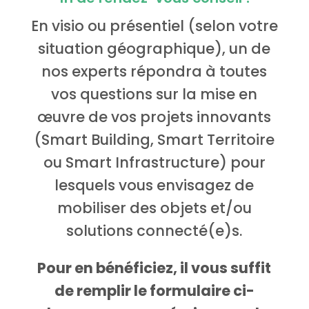
En visio ou présentiel (selon votre
situation géographique), un de
nos experts répondra à toutes
vos questions sur la mise en
œuvre de vos projets innovants
(Smart Building, Smart Territoire
ou Smart Infrastructure) pour
lesquels vous envisagez de
mobiliser des objets et/ou
solutions connecté(e)s.
Pour en bénéficiez, il vous suffit
de remplir le formulaire ci-