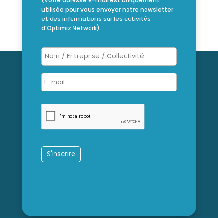
(Votre adresse e-mail est uniquement
utilisée pour vous envoyer notre newsletter
et des informations sur les activités
d’Optimiz Network).