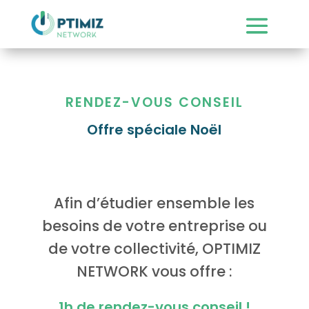
RENDEZ-VOUS CONSEIL
Offre spéciale Noël
Afin d’étudier ensemble les
besoins de votre entreprise ou
de votre collectivité, OPTIMIZ
NETWORK vous offre :
1h de rendez-vous conseil !