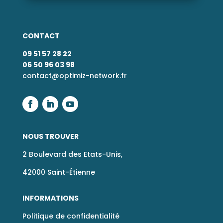
CONTACT
09 51 57 28 22
06 50 96 03 98
contact@optimiz-network.fr
NOUS TROUVER
2 Boulevard des Etats-Unis,
42000 Saint-Étienne
INFORMATIONS
Politique de confidentialité