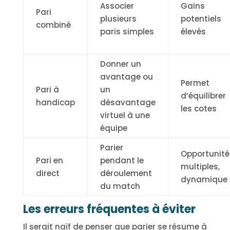
Associer
Gains
Pari
plusieurs
potentiels
combiné
paris simples
élevés
Donner un
avantage ou
Permet
Pari à
un
d’équilibrer
handicap
désavantage
les cotes
virtuel à une
équipe
Parier
Opportunité
Pari en
pendant le
multiples,
direct
déroulement
dynamique
du match
Les erreurs fréquentes à éviter
Il serait naïf de penser que parier se résume à