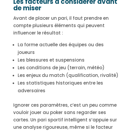
Les facteurs à considérer avant
de miser
Avant de placer un pari, il faut prendre en
compte plusieurs éléments qui peuvent
influencer le résultat :
La forme actuelle des équipes ou des
joueurs
Les blessures et suspensions
Les conditions de jeu (terrain, météo)
Les enjeux du match (qualification, rivalité)
Les statistiques historiques entre les
adversaires
Ignorer ces paramètres, c’est un peu comme
vouloir jouer au poker sans regarder ses
cartes. Un pari sportif intelligent s’appuie sur
une analyse rigoureuse, même si le facteur