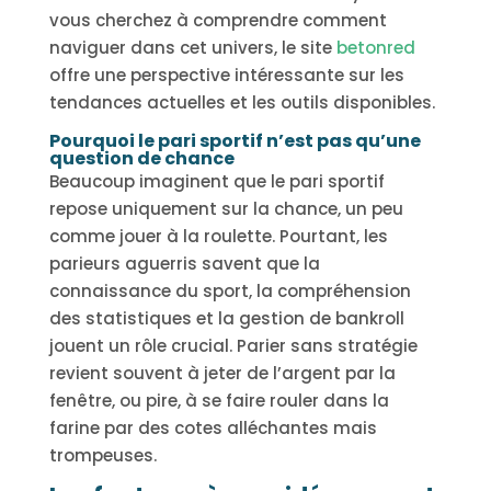
vous cherchez à comprendre comment
naviguer dans cet univers, le site
betonred
offre une perspective intéressante sur les
tendances actuelles et les outils disponibles.
Pourquoi le pari sportif n’est pas qu’une
question de chance
Beaucoup imaginent que le pari sportif
repose uniquement sur la chance, un peu
comme jouer à la roulette. Pourtant, les
parieurs aguerris savent que la
connaissance du sport, la compréhension
des statistiques et la gestion de bankroll
jouent un rôle crucial. Parier sans stratégie
revient souvent à jeter de l’argent par la
fenêtre, ou pire, à se faire rouler dans la
farine par des cotes alléchantes mais
trompeuses.