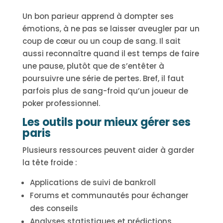
Un bon parieur apprend à dompter ses
émotions, à ne pas se laisser aveugler par un
coup de cœur ou un coup de sang. Il sait
aussi reconnaître quand il est temps de faire
une pause, plutôt que de s’entêter à
poursuivre une série de pertes. Bref, il faut
parfois plus de sang-froid qu’un joueur de
poker professionnel.
Les outils pour mieux gérer ses
paris
Plusieurs ressources peuvent aider à garder
la tête froide :
Applications de suivi de bankroll
Forums et communautés pour échanger
des conseils
Analyses statistiques et prédictions