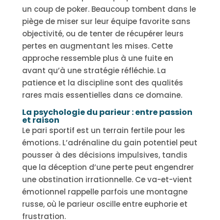
un coup de poker. Beaucoup tombent dans le
piège de miser sur leur équipe favorite sans
objectivité, ou de tenter de récupérer leurs
pertes en augmentant les mises. Cette
approche ressemble plus à une fuite en
avant qu’à une stratégie réfléchie. La
patience et la discipline sont des qualités
rares mais essentielles dans ce domaine.
La psychologie du parieur : entre passion
et raison
Le pari sportif est un terrain fertile pour les
émotions. L’adrénaline du gain potentiel peut
pousser à des décisions impulsives, tandis
que la déception d’une perte peut engendrer
une obstination irrationnelle. Ce va-et-vient
émotionnel rappelle parfois une montagne
russe, où le parieur oscille entre euphorie et
frustration.