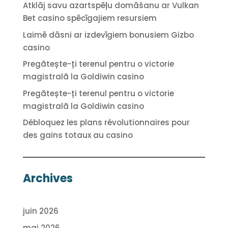
Atklāj savu azartspēļu domāšanu ar Vulkan
Bet casino spēcīgajiem resursiem
Laimē dāsni ar izdevīgiem bonusiem Gizbo
casino
Pregătește-ți terenul pentru o victorie
magistrală la Goldiwin casino
Pregătește-ți terenul pentru o victorie
magistrală la Goldiwin casino
Débloquez les plans révolutionnaires pour
des gains totaux au casino
Archives
juin 2026
mai 2026