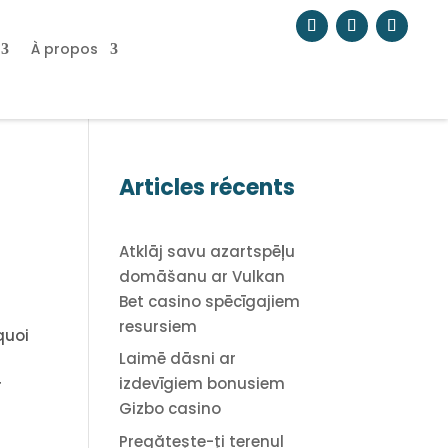
À propos
Articles récents
Atklāj savu azartspēļu
domāšanu ar Vulkan
Bet casino spēcīgajiem
resursiem
quoi
Laimē dāsni ar
izdevīgiem bonusiem
r
Gizbo casino
Pregătește-ți terenul