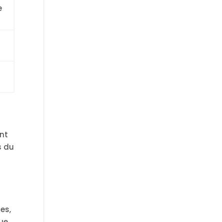
e
ent
s du
es,
que