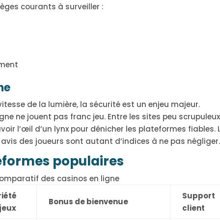
ièges courants à surveiller :
ement
che
vitesse de la lumière, la sécurité est un enjeu majeur.
ne ne jouent pas franc jeu. Entre les sites peu scrupuleux
voir l’œil d’un lynx pour dénicher les plateformes fiables. 
s avis des joueurs sont autant d’indices à ne pas négliger
formes populaires
omparatif des casinos en ligne
riété
Support
Bonus de bienvenue
jeux
client