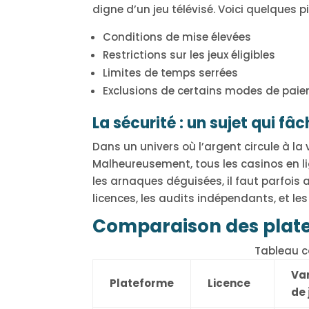
digne d’un jeu télévisé. Voici quelques p
Conditions de mise élevées
Restrictions sur les jeux éligibles
Limites de temps serrées
Exclusions de certains modes de pai
La sécurité : un sujet qui fâ
Dans un univers où l’argent circule à la 
Malheureusement, tous les casinos en lig
les arnaques déguisées, il faut parfois a
licences, les audits indépendants, et le
Comparaison des plate
Tableau c
Va
Plateforme
Licence
de 