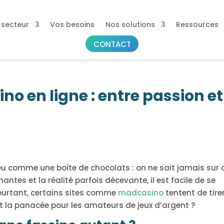
 secteur
Vos besoins
Nos solutions
Ressources
CONTACT
no en ligne : entre passion et
eu comme une boîte de chocolats : on ne sait jamais sur 
ntes et la réalité parfois décevante, il est facile de se
ourtant, certains sites comme
madcasino
tentent de tire
nt la panacée pour les amateurs de jeux d’argent ?