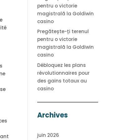
pentru o victorie
magistrală la Goldiwin
ue
casino
ité
Pregătește-ți terenul
pentru o victorie
magistrală la Goldiwin
casino
Débloquez les plans
es
révolutionnaires pour
une
des gains totaux au
casino
ase
Archives
 ces
juin 2026
tant