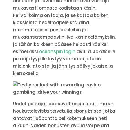
onneaan ja tavoitella merkittäviä voittoja
mukavasti omasta kodistaan käsin.
Pelivalikoima on laaja, ja se kattaa kaiken
klassisista hedelmäpeleistä aina
monimutkaisiin pöytäpeleihin ja
mukaansatempaaviin live-kasinoelämyksiin,
ja tähän kaikkeen pääsee helposti käsiksi
esimerkiksi
oceanspin login
avulla. Jokaiselle
pelaajatyypille löytyy varmasti jotakin
mielenkiintoista, ja jännitys säilyy jokaisella
kierroksella.
Uudet pelaajat pääsevät usein nauttimaan
houkuttelevista tervetuliaisbonuksista, jotka
antavat lisäpontta pelikokemukseen heti
alkuun. Näiden bonusten avulla voi pelata