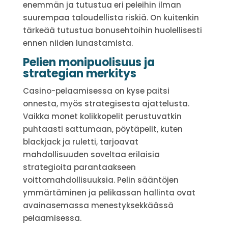
enemmän ja tutustua eri peleihin ilman
suurempaa taloudellista riskiä. On kuitenkin
tärkeää tutustua bonusehtoihin huolellisesti
ennen niiden lunastamista.
Pelien monipuolisuus ja
strategian merkitys
Casino-pelaamisessa on kyse paitsi
onnesta, myös strategisesta ajattelusta.
Vaikka monet kolikkopelit perustuvatkin
puhtaasti sattumaan, pöytäpelit, kuten
blackjack ja ruletti, tarjoavat
mahdollisuuden soveltaa erilaisia
strategioita parantaakseen
voittomahdollisuuksia. Pelin sääntöjen
ymmärtäminen ja pelikassan hallinta ovat
avainasemassa menestyksekkäässä
pelaamisessa.