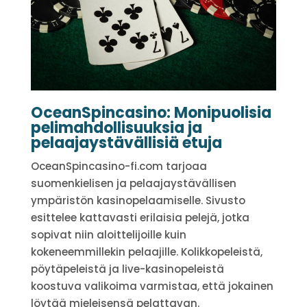
OceanSpincasino: Monipuolisia
pelimahdollisuuksia ja
pelaajaystävällisiä etuja
OceanSpincasino-fi.com tarjoaa
suomenkielisen ja pelaajaystävällisen
ympäristön kasinopelaamiselle. Sivusto
esittelee kattavasti erilaisia pelejä, jotka
sopivat niin aloittelijoille kuin
kokeneemmillekin pelaajille. Kolikkopeleistä,
pöytäpeleistä ja live-kasinopeleistä
koostuva valikoima varmistaa, että jokainen
löytää mieleisensä pelattavan.