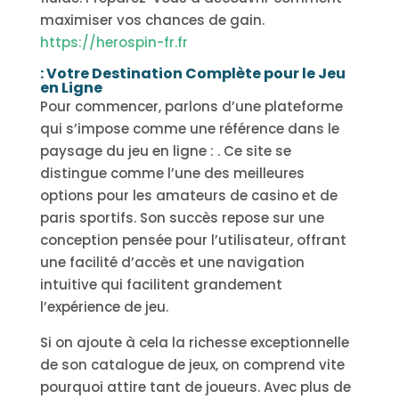
maximiser vos chances de gain.
https://herospin-fr.fr
: Votre Destination Complète pour le Jeu
en Ligne
Pour commencer, parlons d’une plateforme
qui s’impose comme une référence dans le
paysage du jeu en ligne : . Ce site se
distingue comme l’une des meilleures
options pour les amateurs de casino et de
paris sportifs. Son succès repose sur une
conception pensée pour l’utilisateur, offrant
une facilité d’accès et une navigation
intuitive qui facilitent grandement
l’expérience de jeu.
Si on ajoute à cela la richesse exceptionnelle
de son catalogue de jeux, on comprend vite
pourquoi attire tant de joueurs. Avec plus de