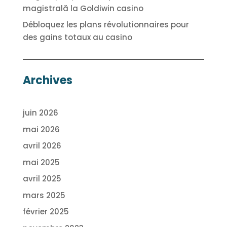
magistrală la Goldiwin casino
Débloquez les plans révolutionnaires pour
des gains totaux au casino
Archives
juin 2026
mai 2026
avril 2026
mai 2025
avril 2025
mars 2025
février 2025