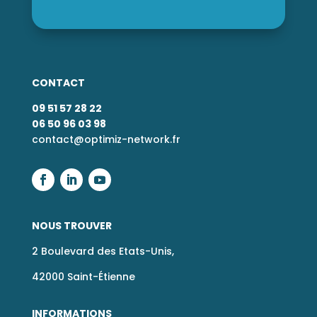
CONTACT
09 51 57 28 22
06 50 96 03 98
contact@optimiz-network.fr
NOUS TROUVER
2 Boulevard des Etats-Unis,
42000 Saint-Étienne
INFORMATIONS