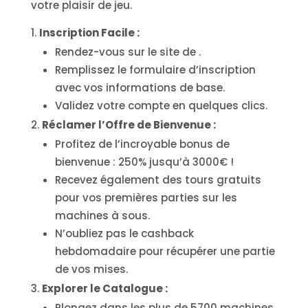
votre plaisir de jeu.
Inscription Facile :
Rendez-vous sur le site de .
Remplissez le formulaire d’inscription
avec vos informations de base.
Validez votre compte en quelques clics.
Réclamer l’Offre de Bienvenue :
Profitez de l’incroyable bonus de
bienvenue : 250% jusqu’à 3000€ !
Recevez également des tours gratuits
pour vos premières parties sur les
machines à sous.
N’oubliez pas le cashback
hebdomadaire pour récupérer une partie
de vos mises.
Explorer le Catalogue :
Plongez dans les plus de 5700 machines