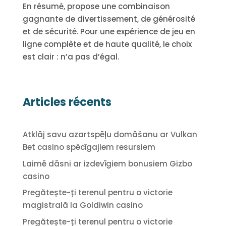
En résumé, propose une combinaison
gagnante de divertissement, de générosité
et de sécurité. Pour une expérience de jeu en
ligne complète et de haute qualité, le choix
est clair : n’a pas d’égal.
Articles récents
Atklāj savu azartspēļu domāšanu ar Vulkan
Bet casino spēcīgajiem resursiem
Laimē dāsni ar izdevīgiem bonusiem Gizbo
casino
Pregătește-ți terenul pentru o victorie
magistrală la Goldiwin casino
Pregătește-ți terenul pentru o victorie