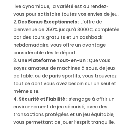
live dynamique, la variété est au rendez-
vous pour satisfaire toutes vos envies de jeu.
Des Bonus Exceptionnels :
L’offre de
bienvenue de 250% jusqu’à 3000€, complétée
par des tours gratuits et un cashback
hebdomadaire, vous offre un avantage
considérable dès le départ.
Une Plateforme Tout-en-Un :
Que vous
soyez amateur de machines à sous, de jeux
de table, ou de paris sportifs, vous trouverez
tout ce dont vous avez besoin sur un seul et
même site.
Sécurité et Fiabilité :
s’engage à offrir un
environnement de jeu sécurisé, avec des
transactions protégées et un jeu équitable,
vous permettant de jouer l’esprit tranquille.