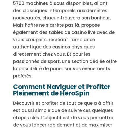
5700 machines à sous disponibles, allant
des classiques intemporels aux dernières
nouveautés, chacun trouvera son bonheur.
Mais l’offre ne s’arrête pas là. propose
également des tables de casino live avec de
vrais croupiers, recréant l’ambiance
authentique des casinos physiques
directement chez vous. Et pour les
passionnés de sport, une section dédiée offre
la possibilité de parier sur vos événements
préférés.
Comment Naviguer et Profiter
Pleinement de HeroSpin
Découvrir et profiter de tout ce que a à offrir
est aussi simple que de suivre ces quelques
étapes clés. L’objectif est de vous permettre
de vous lancer rapidement et de maximiser