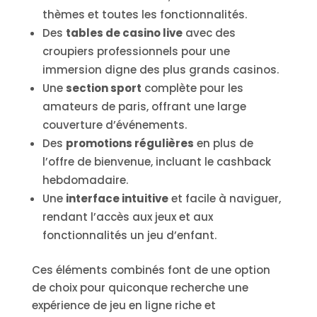
thèmes et toutes les fonctionnalités.
Des
tables de casino live
avec des
croupiers professionnels pour une
immersion digne des plus grands casinos.
Une
section sport
complète pour les
amateurs de paris, offrant une large
couverture d’événements.
Des
promotions régulières
en plus de
l’offre de bienvenue, incluant le cashback
hebdomadaire.
Une
interface intuitive
et facile à naviguer,
rendant l’accès aux jeux et aux
fonctionnalités un jeu d’enfant.
Ces éléments combinés font de une option
de choix pour quiconque recherche une
expérience de jeu en ligne riche et