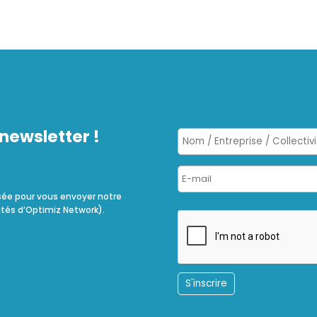
newsletter !
sée pour vous envoyer notre
ités d’Optimiz Network).