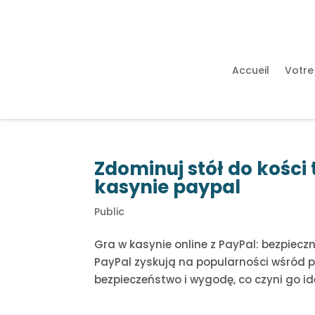
Accueil
Votre
Zdominuj stół do kośc
kasynie paypal
Public
Gra w kasynie online z PayPal: bezpiecz
PayPal zyskują na popularności wśród po
bezpieczeństwo i wygodę, co czyni go i