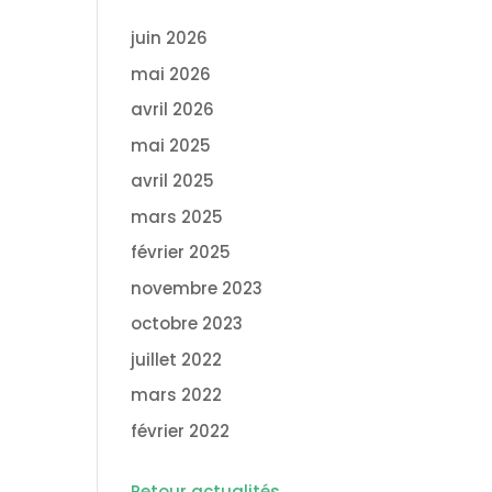
juin 2026
mai 2026
avril 2026
mai 2025
avril 2025
mars 2025
février 2025
novembre 2023
octobre 2023
juillet 2022
mars 2022
février 2022
Retour actualités