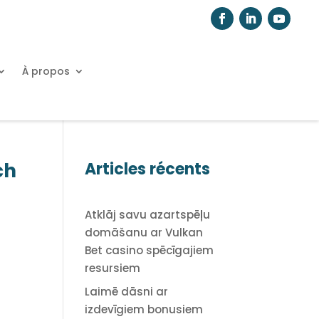
À propos
ch
Articles récents
Atklāj savu azartspēļu
domāšanu ar Vulkan
Bet casino spēcīgajiem
resursiem
Laimē dāsni ar
izdevīgiem bonusiem