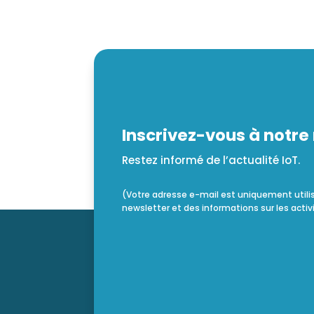
Inscrivez-vous à notre 
Restez informé de l’actualité IoT.
(Votre adresse e-mail est uniquement utili
newsletter et des informations sur les activ