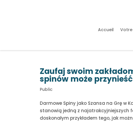
Accueil
Votre
Zaufaj swoim zakłado
spinów może przynieść
Public
Darmowe Spiny jako Szansa na Grę w Ka
stanowią jedną z najatrakcyjniejszych f
doskonałym przykładem tego, jak można