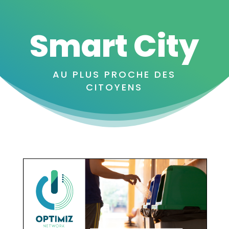
Smart City
AU PLUS PROCHE DES
CITOYENS