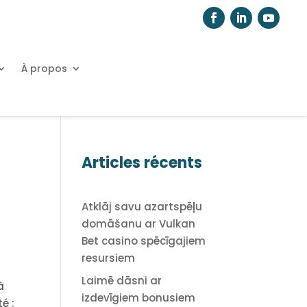
À propos
Articles récents
Atklāj savu azartspēļu
domāšanu ar Vulkan
Bet casino spēcīgajiem
resursiem
Laimē dāsni ar
à
izdevīgiem bonusiem
é :