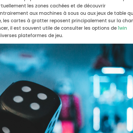
 virtuellement les zones cachées et de découvrir
trairement aux machines à sous ou aux jeux de table qu
, les cartes à gratter reposent principalement sur la cha
r, il est souvent utile de consulter les options de
1win
iverses plateformes de jeu.