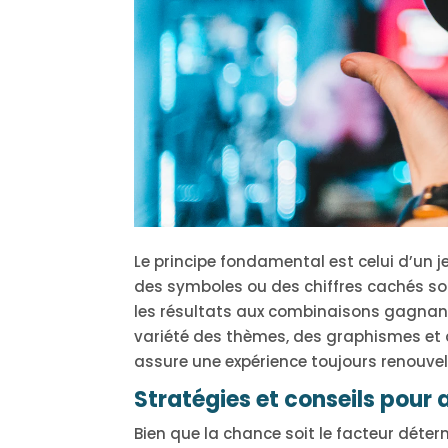
Le principe fondamental est celui d’un
des symboles ou des chiffres cachés sou
les résultats aux combinaisons gagnant
variété des thèmes, des graphismes et 
assure une expérience toujours renouvel
Stratégies et conseils pour
Bien que la chance soit le facteur déte