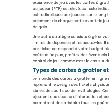
expérience de jeu avec les cartes à gratte
au joueur (RTP) est élevé, car cela indi
est redistribuée aux joueurs sur le long 
paiement de chaque carte avant de jou
de gain.
Une autre stratégie consiste à gérer vo
limites de dépenses et respectez-les. Il 
par ticket correspond à votre budget p
coûteux. De plus, profitez des éventuel
capital de jeu, comme c’est le cas sur d
Types de cartes à gratter et 
Le monde des cartes à gratter en ligne e
reprenant le design des tickets physiqu
séries, de sports ou de mythologies. Ce
ajoutent une couche d’interaction et pe
permettent de satisfaire tous les goûts 