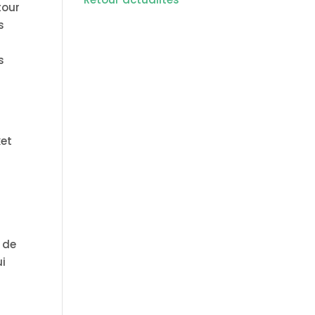
tour
s
s
t
ket
 de
ui