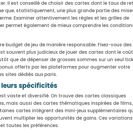
r. Il est conseillé de choisir des cartes dont le taux de re
que que, statistiquement, une plus grande partie des mise
terme. Examiner attentivement les règles et les grilles de
er permet également de mieux comprendre les condition
tre budget de jeu de manière responsable. Fixez-vous des
est souvent plus judicieux de jouer des cartes dont le coû
lutôt que de dépenser de grosses sommes sur un seul tic
s bonus offerts par les plateformes pour augmenter votre
es sites dédiés aux paris.
leurs spécificités
st vaste et diversifié. On trouve des cartes classiques
es, mais aussi des cartes thématiques inspirées de films,
rtaines cartes intègrent des mini-jeux supplémentaires q
uvent multiplier les opportunités de gains. Ces variations
et toutes les préférences.