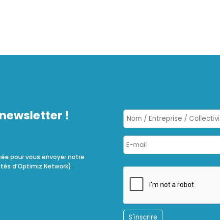
newsletter !
sée pour vous envoyer notre
ités d’Optimiz Network).