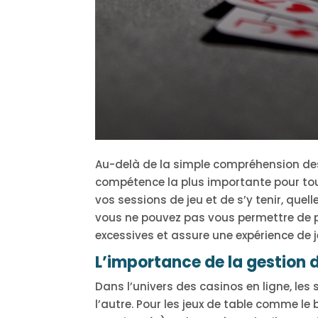
Au-delà de la simple compréhension des 
compétence la plus importante pour tout 
vos sessions de jeu et de s’y tenir, quell
vous ne pouvez pas vous permettre de pe
excessives et assure une expérience de j
L’importance de la gestion 
Dans l’univers des casinos en ligne, les
l’autre. Pour les jeux de table comme l