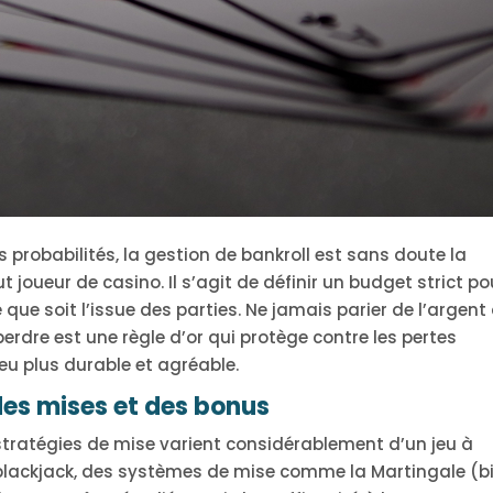
probabilités, la gestion de bankroll est sans doute la
joueur de casino. Il s’agit de définir un budget strict po
e que soit l’issue des parties. Ne jamais parier de l’argent
rdre est une règle d’or qui protège contre les pertes
eu plus durable et agréable.
des mises et des bonus
 stratégies de mise varient considérablement d’un jeu à
e blackjack, des systèmes de mise comme la Martingale (b