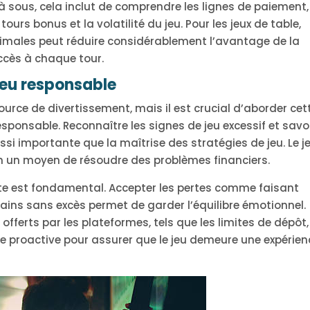
 sous, cela inclut de comprendre les lignes de paiement,
ours bonus et la volatilité du jeu. Pour les jeux de table,
optimales peut réduire considérablement l’avantage de la
ccès à chaque tour.
jeu responsable
source de divertissement, mais il est crucial d’aborder cet
esponsable. Reconnaître les signes de jeu excessif et savo
i importante que la maîtrise des stratégies de jeu. Le j
non un moyen de résoudre des problèmes financiers.
iste est fondamental. Accepter les pertes comme faisant
 gains sans excès permet de garder l’équilibre émotionnel.
n offerts par les plateformes, tels que les limites de dépôt
e proactive pour assurer que le jeu demeure une expérien