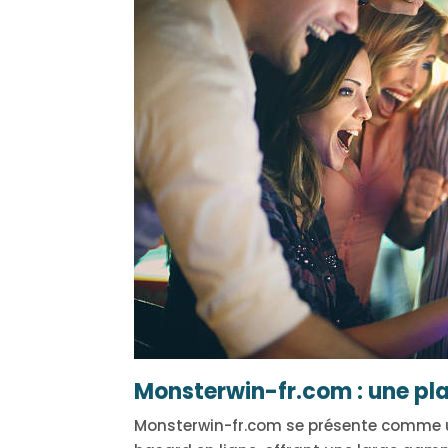
Monsterwin-fr.com : une pla
Monsterwin-fr.com se présente comme un