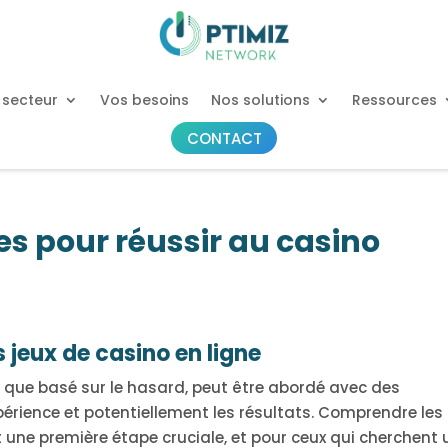
 secteur
Vos besoins
Nos solutions
Ressources
CONTACT
les pour réussir au casino
s jeux de casino en ligne
n que basé sur le hasard, peut être abordé avec des
xpérience et potentiellement les résultats. Comprendre les
t une première étape cruciale, et pour ceux qui cherchent 