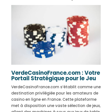
VerdeCasinoFrance.com : Votre
Portail Stratégique pour le Jeu
VerdeCasinoFrance.com s’établit comme une
destination privilégiée pour les amateurs de
casino en ligne en France. Cette plateforme
met à disposition une vaste sélection de jeux,
allant des machines à sous aux jeux de table