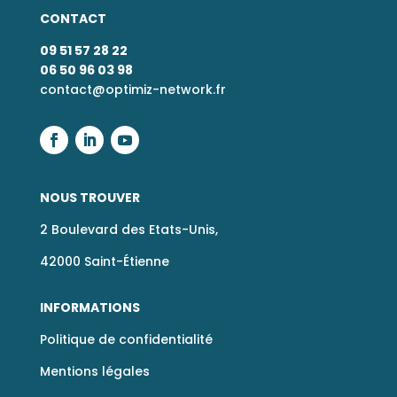
CONTACT
09 51 57 28 22
06 50 96 03 98
contact@optimiz-network.fr
NOUS TROUVER
2 Boulevard des Etats-Unis,
42000 Saint-Étienne
INFORMATIONS
Politique de confidentialité
Mentions légales