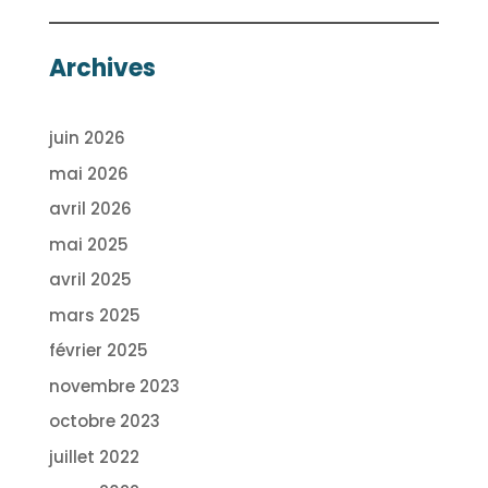
Archives
juin 2026
mai 2026
avril 2026
mai 2025
avril 2025
mars 2025
février 2025
novembre 2023
octobre 2023
juillet 2022