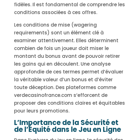
fidèles. Il est fondamental de comprendre les
conditions associées à ces offres.
Les conditions de mise (wagering
requirements) sont un élément clé à
examiner attentivement. Elles déterminent
combien de fois un joueur doit miser le
montant du bonus avant de pouvoir retirer
les gains qui en découlent. Une analyse
approfondie de ces termes permet d’évaluer
la véritable valeur d’un bonus et d’éviter
toute déception. Des plateformes comme
verdecasinofrance.com s’efforcent de
proposer des conditions claires et équitables
pour leurs promotions.
L’Importance de la Sécurité et
de l’Équité dans le Jeu en Ligne