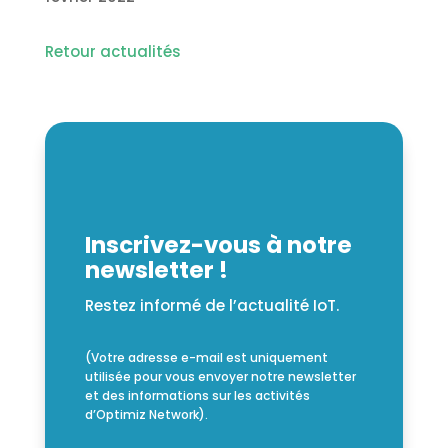
Retour actualités
Inscrivez-vous à notre
newsletter !
Restez informé de l’actualité IoT.
(Votre adresse e-mail est uniquement
utilisée pour vous envoyer notre newsletter
et des informations sur les activités
d’Optimiz Network).