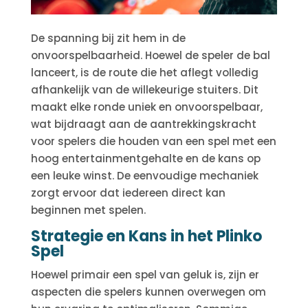
De spanning bij zit hem in de
onvoorspelbaarheid. Hoewel de speler de bal
lanceert, is de route die het aflegt volledig
afhankelijk van de willekeurige stuiters. Dit
maakt elke ronde uniek en onvoorspelbaar,
wat bijdraagt aan de aantrekkingskracht
voor spelers die houden van een spel met een
hoog entertainmentgehalte en de kans op
een leuke winst. De eenvoudige mechaniek
zorgt ervoor dat iedereen direct kan
beginnen met spelen.
Strategie en Kans in het Plinko
Spel
Hoewel primair een spel van geluk is, zijn er
aspecten die spelers kunnen overwegen om