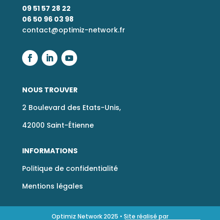
09 51 57 28 22
06 50 96 03 98
contact@optimiz-network.fr
NOUS TROUVER
2 Boulevard des Etats-Unis,
42000 Saint-Étienne
INFORMATIONS
Politique de confidentialité
Mentions légales
Optimiz Network 2025 • Site réalisé par