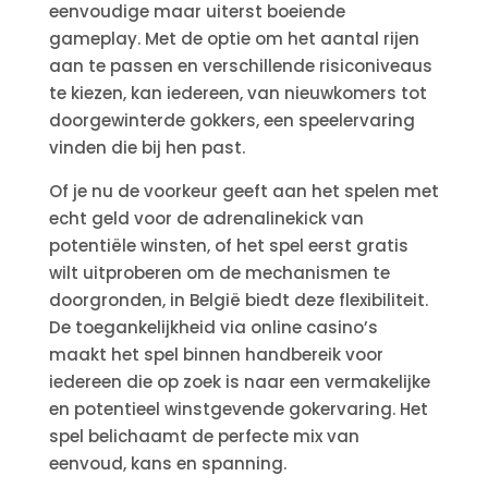
eenvoudige maar uiterst boeiende
gameplay. Met de optie om het aantal rijen
aan te passen en verschillende risiconiveaus
te kiezen, kan iedereen, van nieuwkomers tot
doorgewinterde gokkers, een speelervaring
vinden die bij hen past.
Of je nu de voorkeur geeft aan het spelen met
echt geld voor de adrenalinekick van
potentiële winsten, of het spel eerst gratis
wilt uitproberen om de mechanismen te
doorgronden, in België biedt deze flexibiliteit.
De toegankelijkheid via online casino’s
maakt het spel binnen handbereik voor
iedereen die op zoek is naar een vermakelijke
en potentieel winstgevende gokervaring. Het
spel belichaamt de perfecte mix van
eenvoud, kans en spanning.