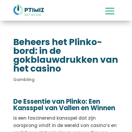
Beheers het Plinko-
bord: in de
gokblauwdrukken van
het casino
Gambling
De Essentie van Plinko: Een
Kansspel van Vallen en Winnen
is een fascinerend kansspel dat zijn
oorsprong vindt in de wereld van casino’s en