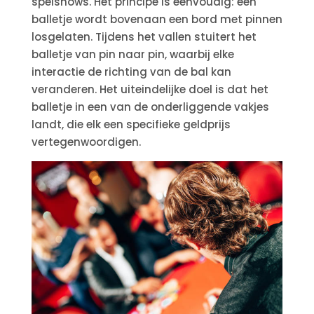
spelshows. Het principe is eenvoudig: een
balletje wordt bovenaan een bord met pinnen
losgelaten. Tijdens het vallen stuitert het
balletje van pin naar pin, waarbij elke
interactie de richting van de bal kan
veranderen. Het uiteindelijke doel is dat het
balletje in een van de onderliggende vakjes
landt, die elk een specifieke geldprijs
vertegenwoordigen.