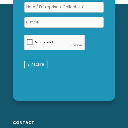
CONTACT