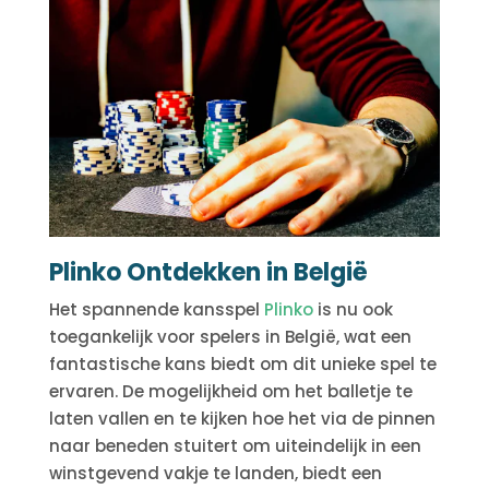
Plinko Ontdekken in België
Het spannende kansspel
Plinko
is nu ook
toegankelijk voor spelers in België, wat een
fantastische kans biedt om dit unieke spel te
ervaren. De mogelijkheid om het balletje te
laten vallen en te kijken hoe het via de pinnen
naar beneden stuitert om uiteindelijk in een
winstgevend vakje te landen, biedt een