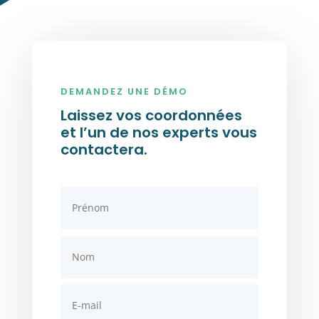
DEMANDEZ UNE DÉMO
Laissez vos coordonnées
et l’un de nos experts vous
contactera.