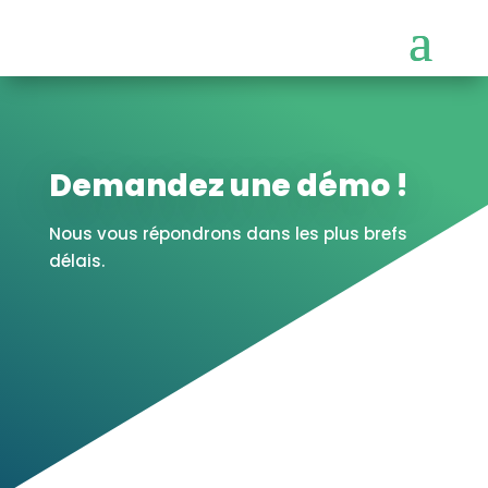
Demandez une démo !
Nous vous répondrons dans les plus brefs
délais.