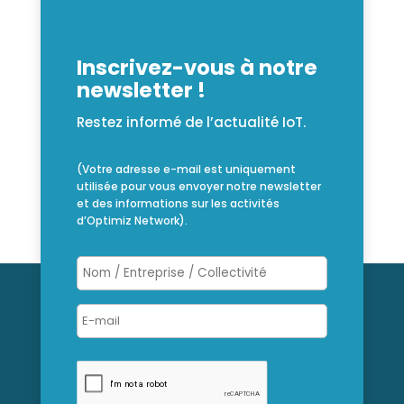
Inscrivez-vous à notre
newsletter !
Restez informé de l’actualité IoT.
(Votre adresse e-mail est uniquement
utilisée pour vous envoyer notre newsletter
et des informations sur les activités
d’Optimiz Network).